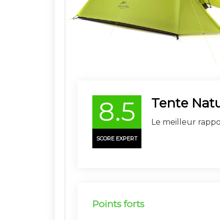
Tente Nat
8.5
Le meilleur rappor
SCORE EXPERT
Points forts