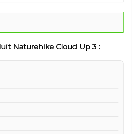
duit Naturehike Cloud Up 3 :