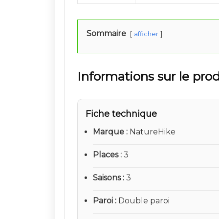
Sommaire
afficher
Informations sur le pro
Fiche technique
Marque
NatureHike
Places
3
Saisons
3
Paroi
Double paroi