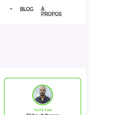
BLOG
À
PROPOS
TESTÉ PAR