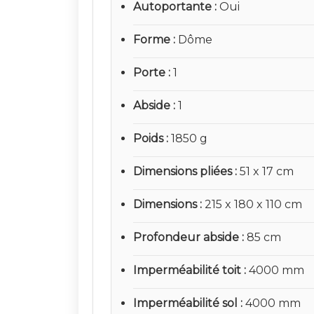
Autoportante
Oui
Forme
Dôme
Porte
1
Abside
1
Poids
1850 g
Dimensions pliées
51 x 17 cm
Dimensions
215 x 180 x 110 cm
Profondeur abside
85 cm
Imperméabilité toit
4000 mm
Imperméabilité sol
4000 mm