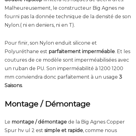
Malheureusement, le constructeur Big Agnes ne
fourni pas la donnée technique de la densité de son
Nylon.( ni en deniers, ni en T).
Pour finir, son Nylon enduit silicone et
Polyuréthane est
parfaitement imperméable
. Et les
coutures de ce modèle sont imperméabilisées avec
un ruban de PU. Son imperméabilité à 1200 1200
mm conviendra donc parfaitement à un usage
3
Saisons
.
Montage / Démontage
Le
montage / démontage
de la Big Agnes Copper
Spur hv ul 2 est
simple et rapide
, comme nous