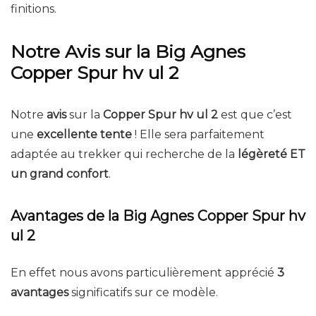
finitions.
Notre Avis sur la Big Agnes
Copper Spur hv ul 2
Notre
avis
sur la
Copper Spur hv ul 2
est que c’est
une
excellente tente
! Elle sera parfaitement
adaptée au trekker qui recherche de la
légèreté ET
un grand confort
.
Avantages de la Big Agnes Copper Spur hv
ul 2
En effet nous avons particulièrement apprécié
3
avantages
significatifs sur ce modèle.