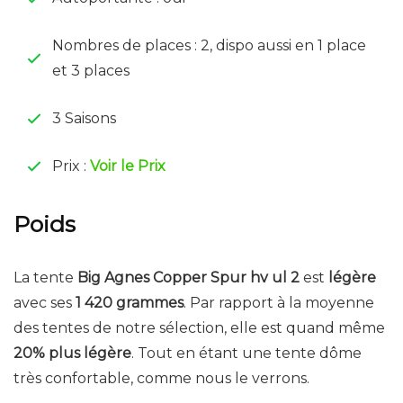
Nombres de places : 2, dispo aussi en 1 place
et 3 places
3 Saisons
Prix :
Voir le Prix
Poids
La tente
Big Agnes Copper Spur hv ul 2
est
légère
avec ses
1 420 grammes
. Par rapport à la moyenne
des tentes de notre sélection, elle est quand même
20% plus légère
. Tout en étant une tente dôme
très confortable, comme nous le verrons.