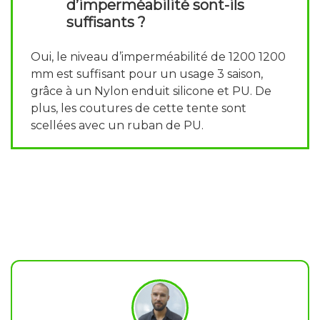
d’imperméabilité sont-ils
suffisants ?
Oui, le niveau d’imperméabilité de 1200 1200
mm est suffisant pour un usage 3 saison,
grâce à un Nylon enduit silicone et PU. De
plus, les coutures de cette tente sont
scellées avec un ruban de PU.