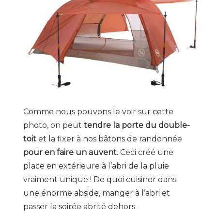
Comme nous pouvons le voir sur cette
photo, on peut
tendre la porte du double-
toit
et la fixer à nos bâtons de randonnée
pour en faire un auvent
. Ceci créé une
place en extérieure à l’abri de la pluie
vraiment unique ! De quoi cuisiner dans
une énorme abside, manger à l’abri et
passer la soirée abrité dehors.