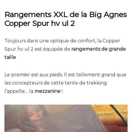
Rangements XXL de la Big Agnes
Copper Spur hv ul 2
Toujours dans une optique de confort, la Copper
Spur hv ul 2 est équipée de
rangements de grande
taille
.
Le premier est aux pieds. Il est tellement grand que
les concepteurs de cette tente de trekking
l’appelle… la
mezzanine
!