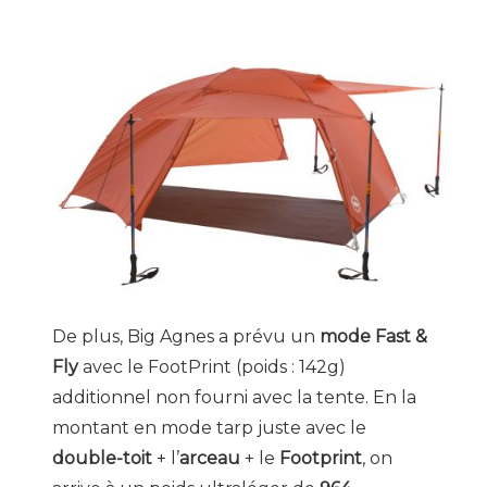
De plus, Big Agnes a prévu un
mode Fast &
Fly
avec le FootPrint (poids : 142g)
additionnel non fourni avec la tente. En la
montant en mode tarp juste avec le
double-toit
+ l’
arceau
+ le
Footprint
, on