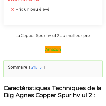
Prix un peu élevé
La Copper Spur hv ul 2 au meilleur prix
Amazon
Sommaire
afficher
Caractéristiques Techniques de la
Big Agnes Copper Spur hv ul 2 :