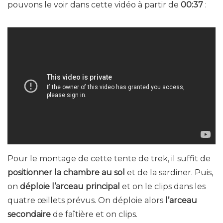
pouvons le voir dans cette vidéo à partir de
00:37
:
Pour le montage de cette tente de trek, il suffit de
positionner la chambre au sol
et de la sardiner. Puis,
on
déploie l’arceau principal
et on le clips dans les
quatre œillets prévus. On déploie alors
l’arceau
secondaire
de faîtière et on clips.