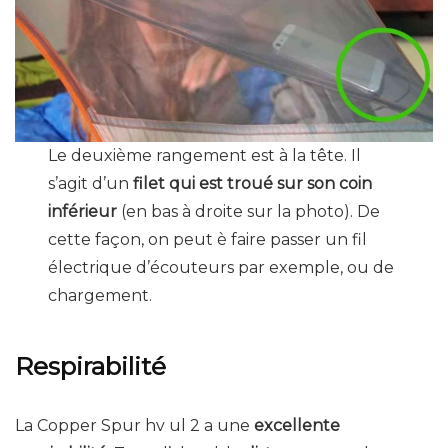
Le deuxième rangement est à la tête. Il
s’agit d’un
filet qui est troué sur son coin
inférieur
(en bas à droite sur la photo). De
cette façon, on peut è faire passer un fil
électrique d’écouteurs par exemple, ou de
chargement.
Respirabilité
La Copper Spur hv ul 2 a une
excellente