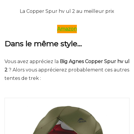
La Copper Spur hv ul 2 au meilleur prix
Amazon
Dans le même style…
Vous avez appréciez la
Big Agnes Copper Spur hv ul
2
? Alors vous apprécierez probablement ces autres
tentes de trek :