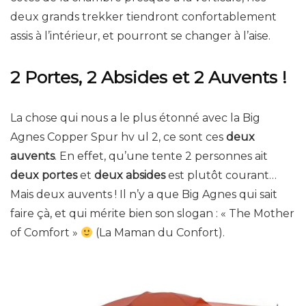
deux grands trekker tiendront confortablement
assis à l’intérieur, et pourront se changer à l’aise.
2 Portes, 2 Absides et 2 Auvents !
La chose qui nous a le plus étonné avec la Big
Agnes Copper Spur hv ul 2, ce sont ces
deux
auvents
. En effet, qu’une tente 2 personnes ait
deux portes
et
deux absides
est plutôt courant…
Mais deux auvents ! Il n’y a que Big Agnes qui sait
faire çà, et qui mérite bien son slogan : « The Mother
of Comfort »
(La Maman du Confort).