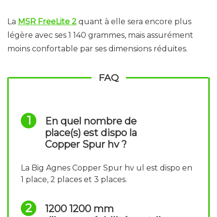
La
MSR FreeLite 2
quant à elle sera encore plus
légère avec ses 1 140 grammes, mais assurément
moins confortable par ses dimensions réduites.
FAQ
En quel nombre de
place(s) est dispo la
Copper Spur hv ?
La Big Agnes Copper Spur hv ul est dispo en
1 place, 2 places et 3 places.
1200 1200 mm