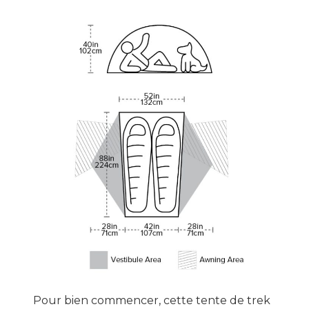
Pour bien commencer, cette tente de trek