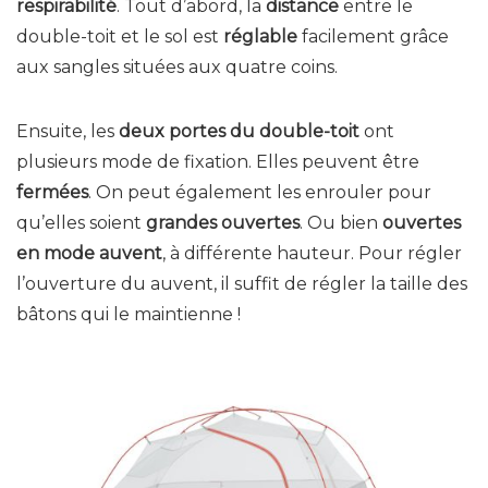
respirabilité
. Tout d’abord, la
distance
entre le
double-toit et le sol est
réglable
facilement grâce
aux sangles situées aux quatre coins.
Ensuite, les
deux portes du double-toit
ont
plusieurs mode de fixation. Elles peuvent être
fermées
. On peut également les enrouler pour
qu’elles soient
grandes ouvertes
. Ou bien
ouvertes
en mode auvent
, à différente hauteur. Pour régler
l’ouverture du auvent, il suffit de régler la taille des
bâtons qui le maintienne !