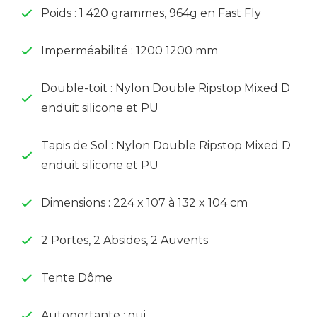
Poids : 1 420 grammes, 964g en Fast Fly
Imperméabilité : 1200 1200 mm
Double-toit : Nylon Double Ripstop Mixed D
enduit silicone et PU
Tapis de Sol : Nylon Double Ripstop Mixed D
enduit silicone et PU
Dimensions : 224 x 107 à 132 x 104 cm
2 Portes, 2 Absides, 2 Auvents
Tente Dôme
Autoportante : oui