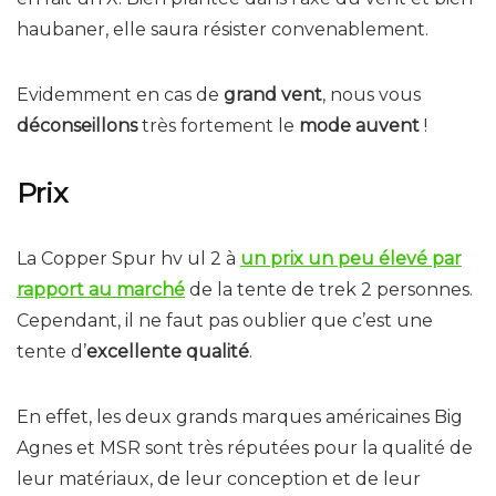
haubaner, elle saura résister convenablement.
Evidemment en cas de
grand vent
, nous vous
déconseillons
très fortement le
mode auvent
!
Prix
La Copper Spur hv ul 2 à
un prix un peu élevé par
rapport au marché
de la tente de trek 2 personnes.
Cependant, il ne faut pas oublier que c’est une
tente d’
excellente qualité
.
En effet, les deux grands marques américaines Big
Agnes et MSR sont très réputées pour la qualité de
leur matériaux, de leur conception et de leur