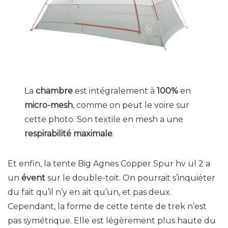
La
chambre
est intégralement à
100%
en
micro-mesh
, comme on peut le voire sur
cette photo. Son textile en mesh a une
respirabilité maximale
.
Et enfin, la tente Big Agnes Copper Spur hv ul 2 a
un
évent
sur le double-toit. On pourrait s’inquiéter
du fait qu’il n’y en ait qu’un, et pas deux.
Cependant, la forme de cette tente de trek n’est
pas symétrique. Elle est légèrement plus haute du