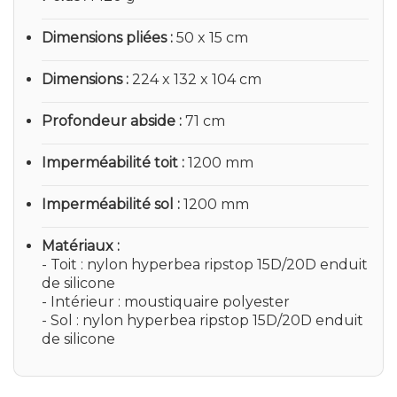
Dimensions pliées
50 x 15 cm
Dimensions
224 x 132 x 104 cm
Profondeur abside
71 cm
Imperméabilité toit
1200 mm
Imperméabilité sol
1200 mm
Matériaux
- Toit : nylon hyperbea ripstop 15D/20D enduit
de silicone
- Intérieur : moustiquaire polyester
- Sol : nylon hyperbea ripstop 15D/20D enduit
de silicone